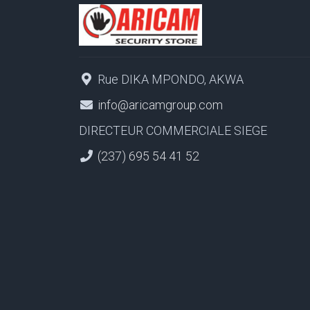
Rue DIKA MPONDO, AKWA
info@aricamgroup.com
DIRECTEUR COMMERCIALE SIEGE
(237) 695 54 41 52