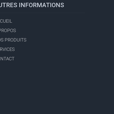
UTRES INFORMATIONS
CUEIL
PROPOS
S PRODUITS
RVICES
ONTACT