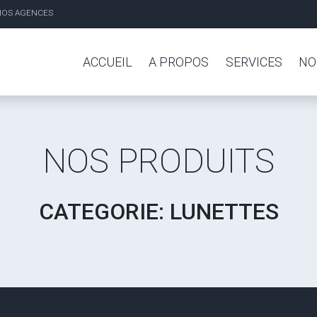
NOS AGENCES
ACCUEIL
A PROPOS
SERVICES
NO
NOS PRODUITS
CATEGORIE: LUNETTES