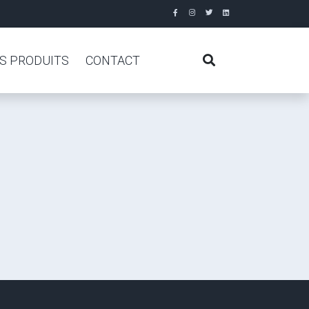
S PRODUITS
CONTACT