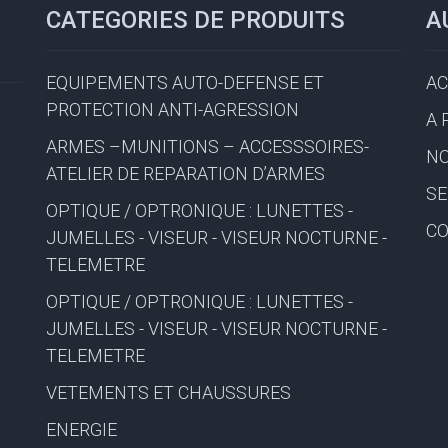
CATEGORIES DE PRODUITS
A
EQUIPEMENTS AUTO-DEFENSE ET
AC
PROTECTION ANTI-AGRESSION
A 
ARMES –MUNITIONS – ACCESSSOIRES-
NO
ATELIER DE REPARATION D’ARMES
SE
OPTIQUE / OPTRONIQUE : LUNETTES -
C
JUMELLES - VISEUR - VISEUR NOCTURNE -
TELEMETRE
OPTIQUE / OPTRONIQUE : LUNETTES -
JUMELLES - VISEUR - VISEUR NOCTURNE -
TELEMETRE
VETEMENTS ET CHAUSSURES
ENERGIE