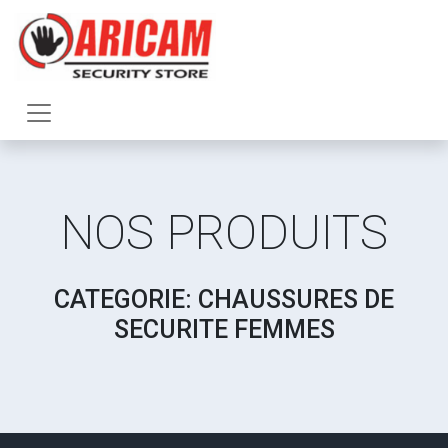
NOS PRODUITS
CATEGORIE: CHAUSSURES DE
SECURITE FEMMES