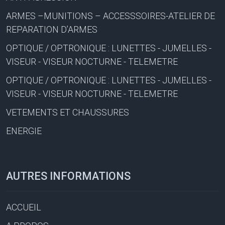
ARMES –MUNITIONS – ACCESSSOIRES-ATELIER DE
REPARATION D’ARMES
OPTIQUE / OPTRONIQUE : LUNETTES - JUMELLES -
VISEUR - VISEUR NOCTURNE - TELEMETRE
OPTIQUE / OPTRONIQUE : LUNETTES - JUMELLES -
VISEUR - VISEUR NOCTURNE - TELEMETRE
VETEMENTS ET CHAUSSURES
ENERGIE
AUTRES INFORMATIONS
ACCUEIL