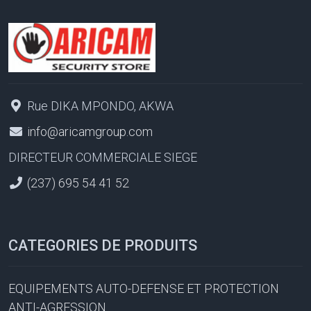
Rue DIKA MPONDO, AKWA
info@aricamgroup.com
DIRECTEUR COMMERCIALE SIEGE
(237) 695 54 41 52
CATEGORIES DE PRODUITS
EQUIPEMENTS AUTO-DEFENSE ET PROTECTION
ANTI-AGRESSION