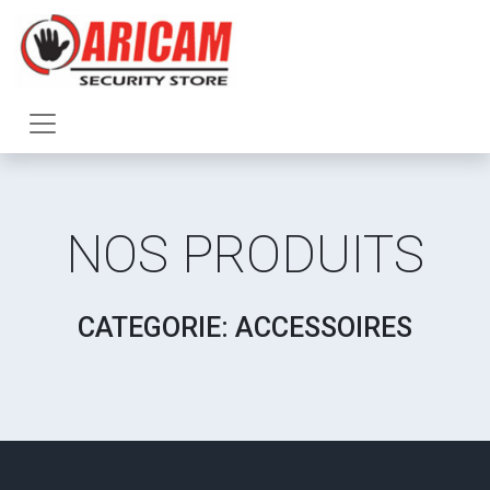
NOS PRODUITS
CATEGORIE: ACCESSOIRES