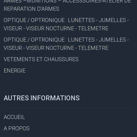
ARMES –MUNITIONS – ACCESSSOIRES-ATELIER DE
REPARATION D’ARMES
OPTIQUE / OPTRONIQUE : LUNETTES - JUMELLES -
VISEUR - VISEUR NOCTURNE - TELEMETRE
OPTIQUE / OPTRONIQUE : LUNETTES - JUMELLES -
VISEUR - VISEUR NOCTURNE - TELEMETRE
VETEMENTS ET CHAUSSURES
ENERGIE
AUTRES INFORMATIONS
ACCUEIL
A PROPOS