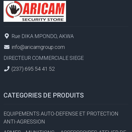
Rue DIKA MPONDO, AKWA
info@aricamgroup.com
DIRECTEUR COMMERCIALE SIEGE
(237) 695 54 41 52
CATEGORIES DE PRODUITS
EQUIPEMENTS AUTO-DEFENSE ET PROTECTION
ANTI-AGRESSION