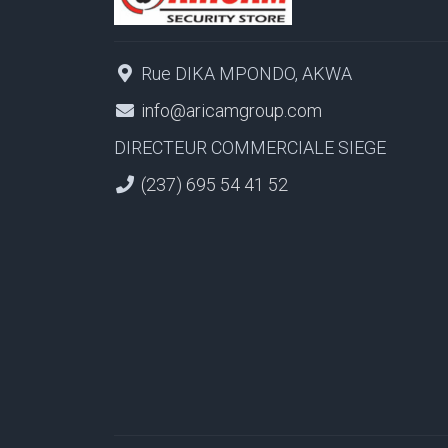
Rue DIKA MPONDO, AKWA
info@aricamgroup.com
DIRECTEUR COMMERCIALE SIEGE
(237) 695 54 41 52