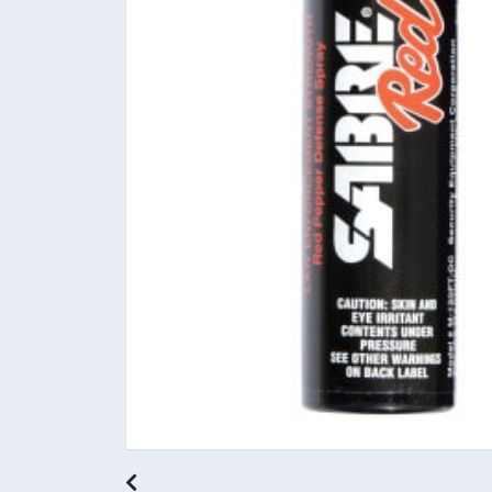
Previous