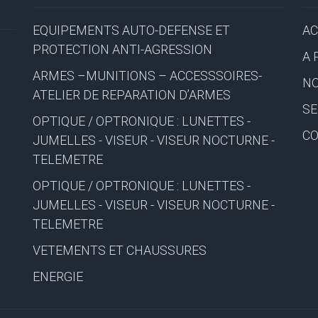
EQUIPEMENTS AUTO-DEFENSE ET
AC
PROTECTION ANTI-AGRESSION
A 
ARMES –MUNITIONS – ACCESSSOIRES-
NO
ATELIER DE REPARATION D’ARMES
SE
OPTIQUE / OPTRONIQUE : LUNETTES -
C
JUMELLES - VISEUR - VISEUR NOCTURNE -
TELEMETRE
OPTIQUE / OPTRONIQUE : LUNETTES -
JUMELLES - VISEUR - VISEUR NOCTURNE -
TELEMETRE
VETEMENTS ET CHAUSSURES
ENERGIE