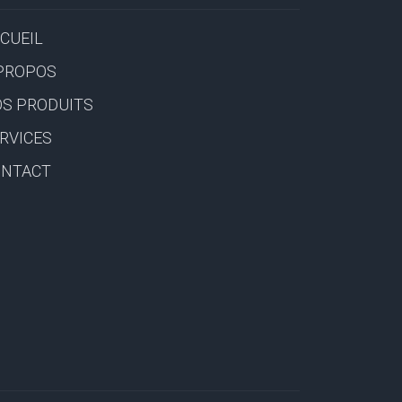
CUEIL
PROPOS
S PRODUITS
RVICES
ONTACT