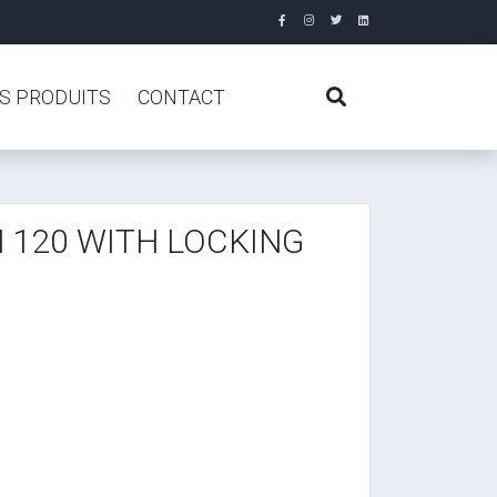
S PRODUITS
CONTACT
 120 WITH LOCKING