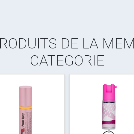
RODUITS DE LA ME
CATEGORIE