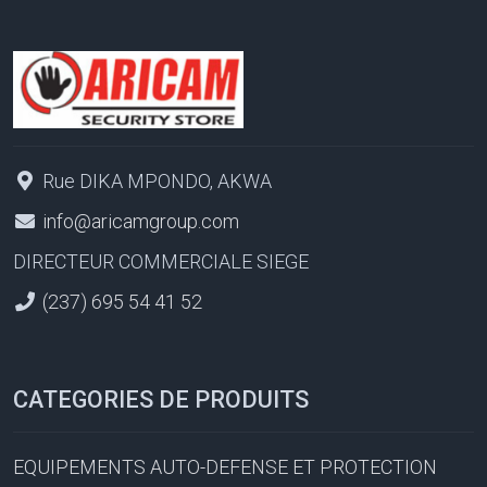
Rue DIKA MPONDO, AKWA
info@aricamgroup.com
DIRECTEUR COMMERCIALE SIEGE
(237) 695 54 41 52
CATEGORIES DE PRODUITS
EQUIPEMENTS AUTO-DEFENSE ET PROTECTION