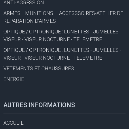
ANTI-AGRESSION
ARMES –MUNITIONS – ACCESSSOIRES-ATELIER DE
REPARATION D’ARMES
OPTIQUE / OPTRONIQUE : LUNETTES - JUMELLES -
VISEUR - VISEUR NOCTURNE - TELEMETRE
OPTIQUE / OPTRONIQUE : LUNETTES - JUMELLES -
VISEUR - VISEUR NOCTURNE - TELEMETRE
VETEMENTS ET CHAUSSURES
ENERGIE
AUTRES INFORMATIONS
ACCUEIL