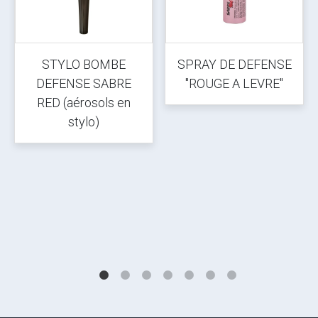
STYLO BOMBE
SPRAY DE DEFENSE
DEFENSE SABRE
"ROUGE A LEVRE"
RED (aérosols en
stylo)