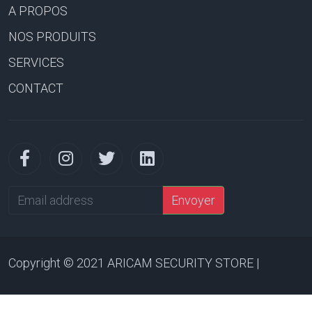
A PROPOS
NOS PRODUITS
SERVICES
CONTACT
Email
Envoyer
address
Copyright © 2021 ARICAM SECURITY STORE |