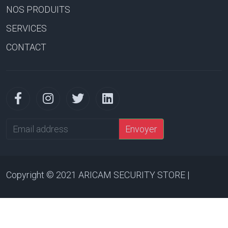
NOS PRODUITS
SERVICES
CONTACT
Email
Envoyer
address
Copyright © 2021 ARICAM SECURITY STORE |