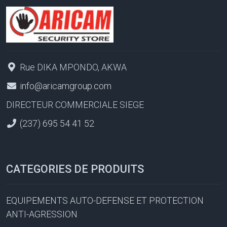
Rue DIKA MPONDO, AKWA
info@aricamgroup.com
DIRECTEUR COMMERCIALE SIEGE
(237) 695 54 41 52
CATEGORIES DE PRODUITS
EQUIPEMENTS AUTO-DEFENSE ET PROTECTION
ANTI-AGRESSION