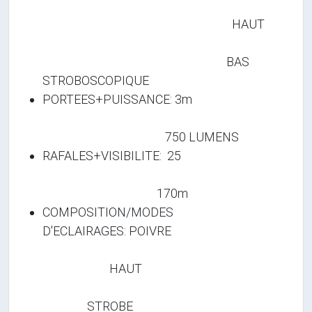
HAUT
BAS
STROBOSCOPIQUE
PORTEES+PUISSANCE: 3m
750 LUMENS
RAFALES+VISIBILITE: 25
170m
COMPOSITION/MODES
D'ECLAIRAGES: POIVRE
HAUT
STROBE