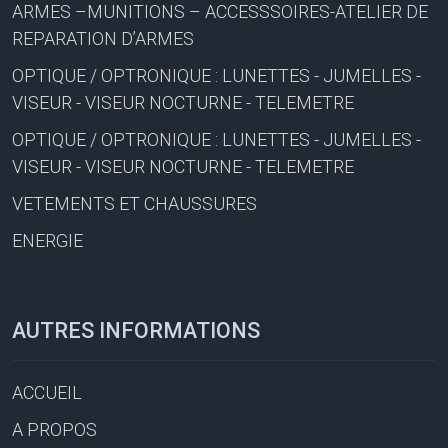
ARMES –MUNITIONS – ACCESSSOIRES-ATELIER DE
REPARATION D’ARMES
OPTIQUE / OPTRONIQUE : LUNETTES - JUMELLES -
VISEUR - VISEUR NOCTURNE - TELEMETRE
OPTIQUE / OPTRONIQUE : LUNETTES - JUMELLES -
VISEUR - VISEUR NOCTURNE - TELEMETRE
VETEMENTS ET CHAUSSURES
ENERGIE
AUTRES INFORMATIONS
ACCUEIL
A PROPOS