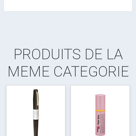
PRODUITS DE LA
MEME CATEGORIE