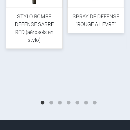
STYLO BOMBE
SPRAY DE DEFENSE
DEFENSE SABRE
"ROUGE A LEVRE"
RED (aérosols en
stylo)