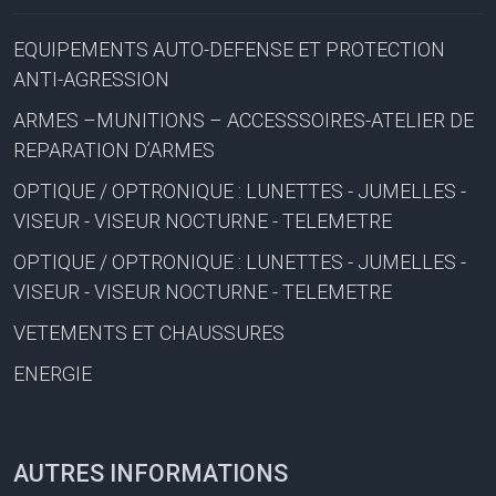
EQUIPEMENTS AUTO-DEFENSE ET PROTECTION
ANTI-AGRESSION
ARMES –MUNITIONS – ACCESSSOIRES-ATELIER DE
REPARATION D’ARMES
OPTIQUE / OPTRONIQUE : LUNETTES - JUMELLES -
VISEUR - VISEUR NOCTURNE - TELEMETRE
OPTIQUE / OPTRONIQUE : LUNETTES - JUMELLES -
VISEUR - VISEUR NOCTURNE - TELEMETRE
VETEMENTS ET CHAUSSURES
ENERGIE
AUTRES INFORMATIONS