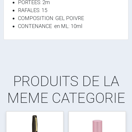
PORTEES: 2m
RAFALES: 15
COMPOSITION: GEL POIVRE
CONTENANCE en ML: 10ml
PRODUITS DE LA
MEME CATEGORIE