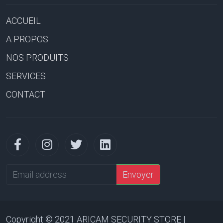
ACCUEIL
A PROPOS
NOS PRODUITS
SERVICES
CONTACT
Email
Envoyer
address
Copyright © 2021 ARICAM SECURITY STORE |