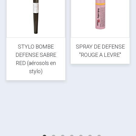
STYLO BOMBE
SPRAY DE DEFENSE
DEFENSE SABRE
"ROUGE A LEVRE"
RED (aérosols en
stylo)